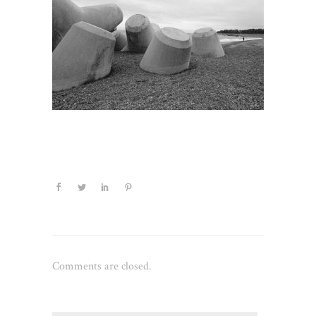
Comments are closed.