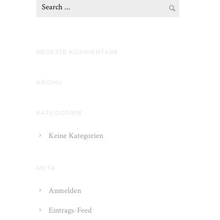
NEUESTE KOMMENTARE
ARCHIV
KATEGORIEN
Keine Kategorien
META
Anmelden
Eintrags-Feed