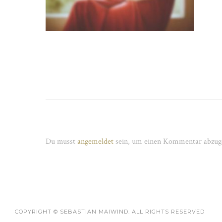
Schreibe einen Kommentar
Du musst
angemeldet
sein, um einen Kommentar abzug
COPYRIGHT © SEBASTIAN MAIWIND. ALL RIGHTS RESERVED