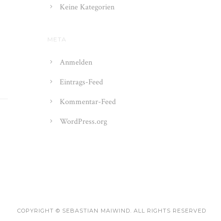
Keine Kategorien
META
Anmelden
Eintrags-Feed
Kommentar-Feed
WordPress.org
COPYRIGHT © SEBASTIAN MAIWIND. ALL RIGHTS RESERVED