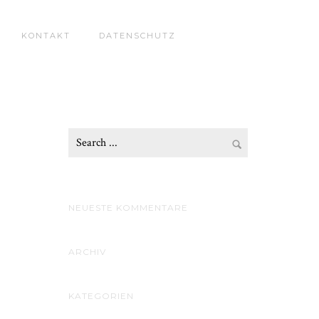
KONTAKT
DATENSCHUTZ
NEUESTE KOMMENTARE
ARCHIV
KATEGORIEN