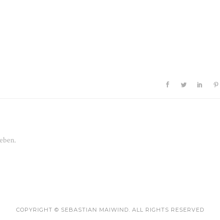
eben.
COPYRIGHT © SEBASTIAN MAIWIND. ALL RIGHTS RESERVED