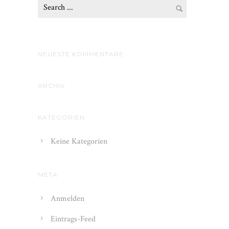
NEUESTE KOMMENTARE
ARCHIV
KATEGORIEN
Keine Kategorien
META
Anmelden
Eintrags-Feed