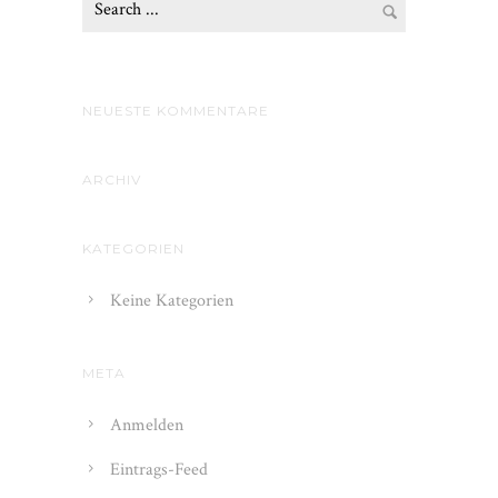
NEUESTE KOMMENTARE
ARCHIV
KATEGORIEN
Keine Kategorien
META
Anmelden
Eintrags-Feed