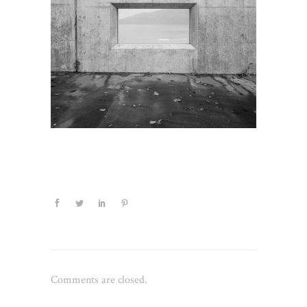
Comments are closed.