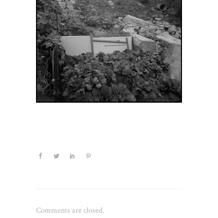
Comments are closed.