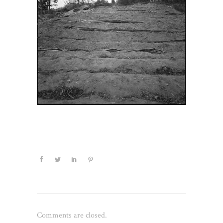
Comments are closed.