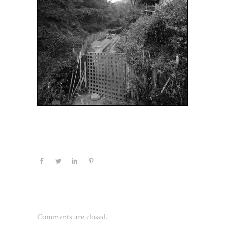
Comments are closed.