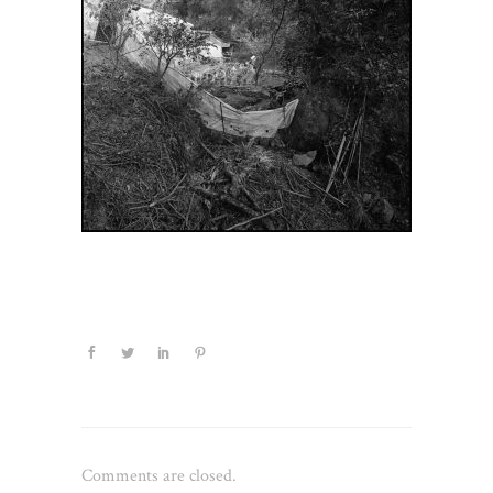
Comments are closed.