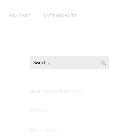
KONTAKT
DATENSCHUTZ
NEUESTE KOMMENTARE
ARCHIV
KATEGORIEN