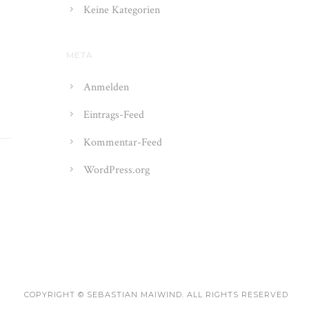
Keine Kategorien
META
Anmelden
Eintrags-Feed
Kommentar-Feed
WordPress.org
COPYRIGHT © SEBASTIAN MAIWIND. ALL RIGHTS RESERVED