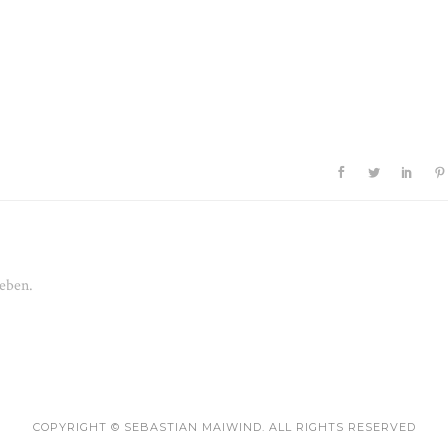
eben.
COPYRIGHT © SEBASTIAN MAIWIND. ALL RIGHTS RESERVED