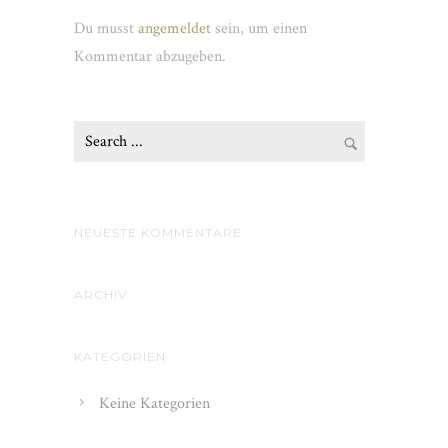
Du musst
angemeldet
sein, um einen
Kommentar abzugeben.
NEUESTE KOMMENTARE
ARCHIV
KATEGORIEN
Keine Kategorien