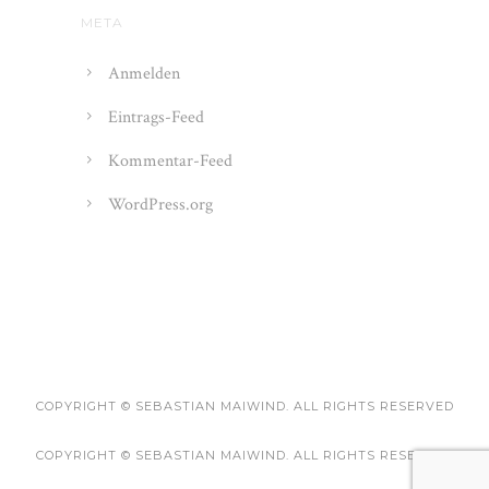
META
Anmelden
Eintrags-Feed
Kommentar-Feed
WordPress.org
COPYRIGHT © SEBASTIAN MAIWIND. ALL RIGHTS RESERVED
COPYRIGHT © SEBASTIAN MAIWIND. ALL RIGHTS RESERVED