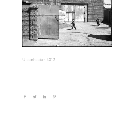
Ulaanbaatar 2012
Schreibe einen Kommentar