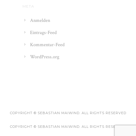
META
Anmelden
Eintrags-Feed
Kommentar-Feed
WordPress.org
COPYRIGHT © SEBASTIAN MAIWIND. ALL RIGHTS RESERVED
COPYRIGHT © SEBASTIAN MAIWIND. ALL RIGHTS RESERVED