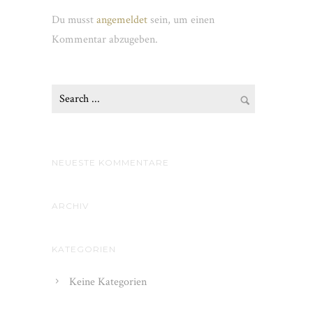
Du musst
angemeldet
sein, um einen
Kommentar abzugeben.
NEUESTE KOMMENTARE
ARCHIV
KATEGORIEN
Keine Kategorien