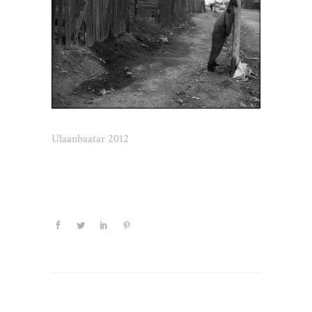
Ulaanbaatar 2012
Schreibe einen Kommentar