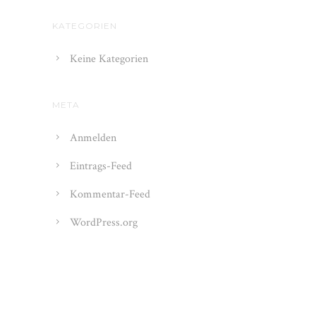
KATEGORIEN
Keine Kategorien
META
Anmelden
Eintrags-Feed
Kommentar-Feed
WordPress.org