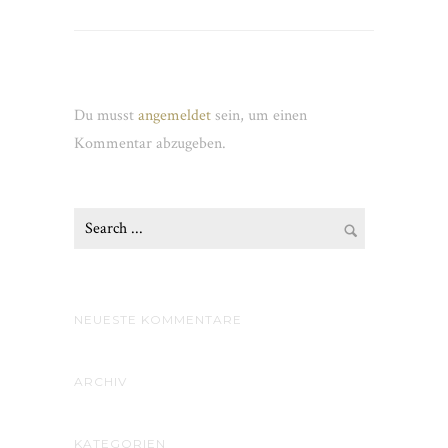
Schreibe einen Kommentar
Du musst
angemeldet
sein, um einen
Kommentar abzugeben.
NEUESTE KOMMENTARE
ARCHIV
KATEGORIEN