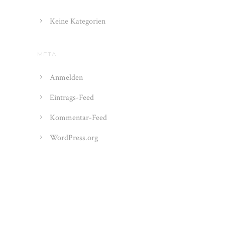
Keine Kategorien
META
Anmelden
Eintrags-Feed
Kommentar-Feed
WordPress.org