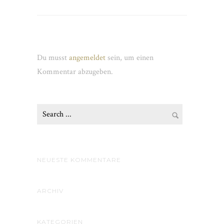
Schreibe einen Kommentar
Du musst
angemeldet
sein, um einen
Kommentar abzugeben.
NEUESTE KOMMENTARE
ARCHIV
KATEGORIEN