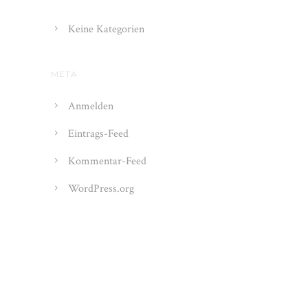
Keine Kategorien
META
Anmelden
Eintrags-Feed
Kommentar-Feed
WordPress.org