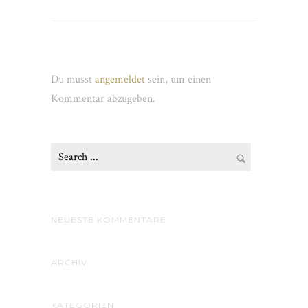
Schreibe einen Kommentar
Du musst
angemeldet
sein, um einen
Kommentar abzugeben.
NEUESTE KOMMENTARE
ARCHIV
KATEGORIEN