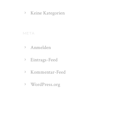
Keine Kategorien
META
Anmelden
Eintrags-Feed
Kommentar-Feed
WordPress.org