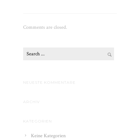
Comments are closed.
NEUESTE KOMMENTARE
ARCHIV
KATEGORIEN
Keine Kategorien