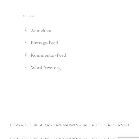
META
Anmelden
Eintrags-Feed
Kommentar-Feed
WordPress.org
COPYRIGHT © SEBASTIAN MAIWIND. ALL RIGHTS RESERVED