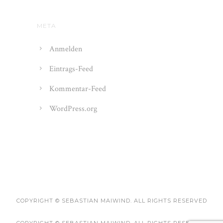
META
Anmelden
Eintrags-Feed
Kommentar-Feed
WordPress.org
COPYRIGHT © SEBASTIAN MAIWIND. ALL RIGHTS RESERVED