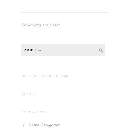
Comments are closed.
NEUESTE KOMMENTARE
ARCHIV
KATEGORIEN
Keine Kategorien