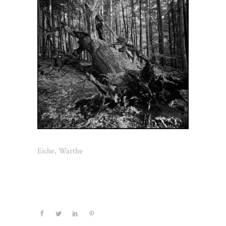
Eiche, Warthe