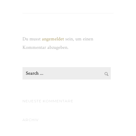
Schreibe einen Kommentar
Du musst
angemeldet
sein, um einen
Kommentar abzugeben.
NEUESTE KOMMENTARE
ARCHIV