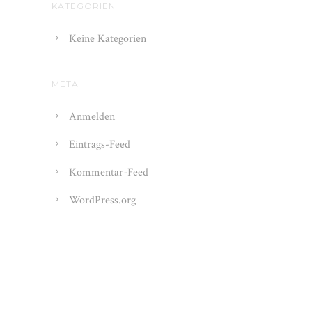
KATEGORIEN
Keine Kategorien
META
Anmelden
Eintrags-Feed
Kommentar-Feed
WordPress.org