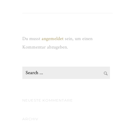
Schreibe einen Kommentar
Du musst
angemeldet
sein, um einen
Kommentar abzugeben.
NEUESTE KOMMENTARE
ARCHIV