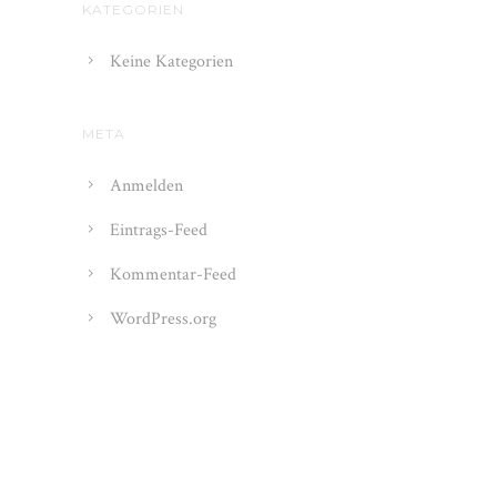
KATEGORIEN
Keine Kategorien
META
Anmelden
Eintrags-Feed
Kommentar-Feed
WordPress.org