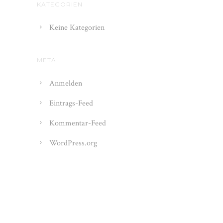
KATEGORIEN
Keine Kategorien
META
Anmelden
Eintrags-Feed
Kommentar-Feed
WordPress.org