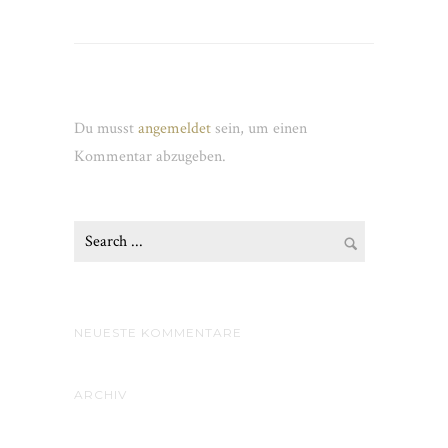
Schreibe einen Kommentar
Du musst
angemeldet
sein, um einen
Kommentar abzugeben.
NEUESTE KOMMENTARE
ARCHIV