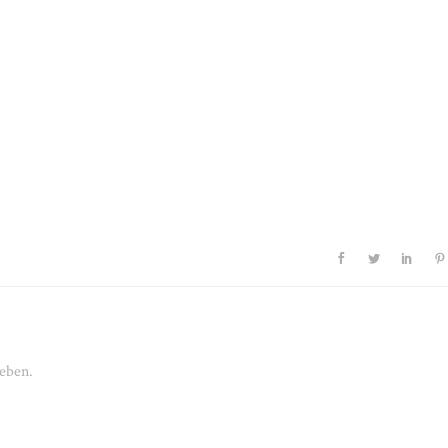
eben.