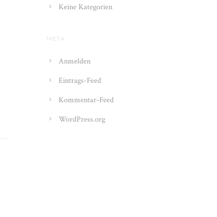
Keine Kategorien
META
Anmelden
Eintrags-Feed
Kommentar-Feed
WordPress.org