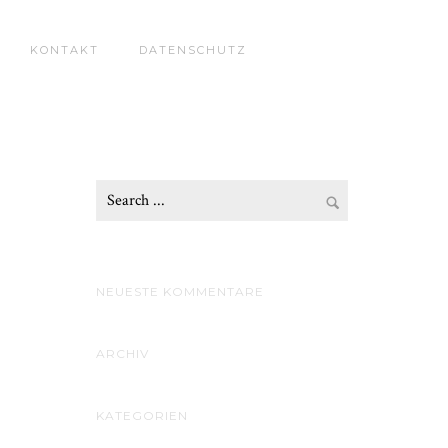
KONTAKT
DATENSCHUTZ
NEUESTE KOMMENTARE
ARCHIV
KATEGORIEN