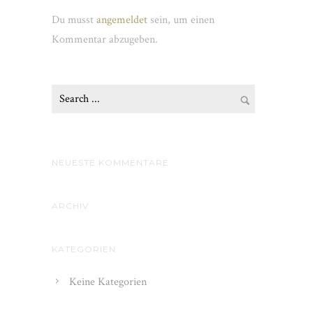
Du musst
angemeldet
sein, um einen
Kommentar abzugeben.
NEUESTE KOMMENTARE
ARCHIV
KATEGORIEN
Keine Kategorien