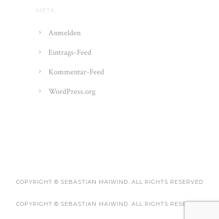
META
Anmelden
Eintrags-Feed
Kommentar-Feed
WordPress.org
COPYRIGHT © SEBASTIAN MAIWIND. ALL RIGHTS RESERVED
COPYRIGHT © SEBASTIAN MAIWIND. ALL RIGHTS RESERVED