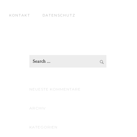
KONTAKT
DATENSCHUTZ
NEUESTE KOMMENTARE
ARCHIV
KATEGORIEN