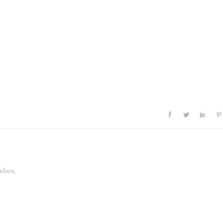
eben.