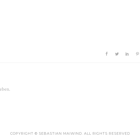
eben.
COPYRIGHT © SEBASTIAN MAIWIND. ALL RIGHTS RESERVED