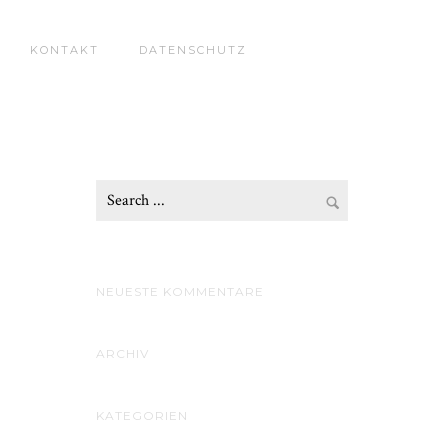
KONTAKT
DATENSCHUTZ
NEUESTE KOMMENTARE
ARCHIV
KATEGORIEN