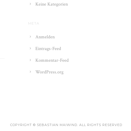
Keine Kategorien
META
Anmelden
Eintrags-Feed
Kommentar-Feed
WordPress.org
COPYRIGHT © SEBASTIAN MAIWIND. ALL RIGHTS RESERVED