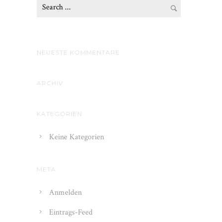
NEUESTE KOMMENTARE
ARCHIV
KATEGORIEN
Keine Kategorien
META
Anmelden
Eintrags-Feed