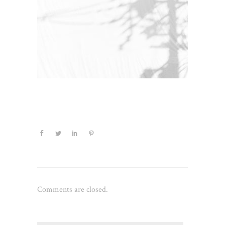
Comments are closed.