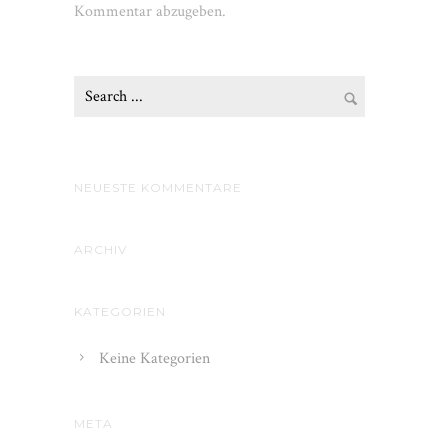
Kommentar abzugeben.
NEUESTE KOMMENTARE
ARCHIV
KATEGORIEN
Keine Kategorien
META