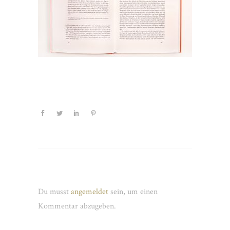
Schreibe einen Kommentar
Du musst
angemeldet
sein, um einen
Kommentar abzugeben.