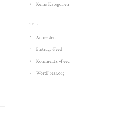
Keine Kategorien
META
Anmelden
Eintrags-Feed
Kommentar-Feed
WordPress.org