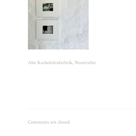
Alte Kachelofenfarbrik, Neustrelitz
Comments are closed.