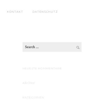
KONTAKT
DATENSCHUTZ
NEUESTE KOMMENTARE
ARCHIV
KATEGORIEN