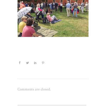
Comments are closed.