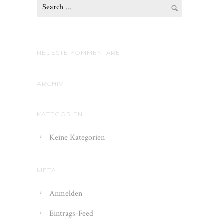
NEUESTE KOMMENTARE
ARCHIV
KATEGORIEN
Keine Kategorien
META
Anmelden
Eintrags-Feed