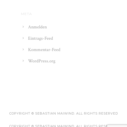
META
Anmelden
Eintrags-Feed
Kommentar-Feed
WordPress.org
COPYRIGHT © SEBASTIAN MAIWIND. ALL RIGHTS RESERVED
COPYRIGHT © SEBASTIAN MAIWIND. ALL RIGHTS RESERVED