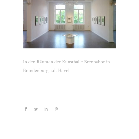
In den Räumen der Kunsthalle Brennabor in
Brandenburg a.d. Havel