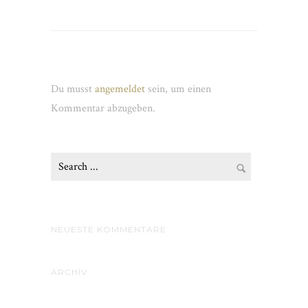
Schreibe einen Kommentar
Du musst
angemeldet
sein, um einen
Kommentar abzugeben.
NEUESTE KOMMENTARE
ARCHIV