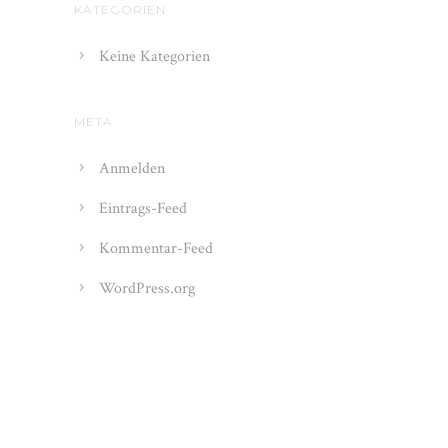
KATEGORIEN
Keine Kategorien
META
Anmelden
Eintrags-Feed
Kommentar-Feed
WordPress.org