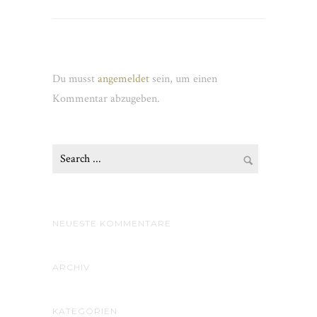
Schreibe einen Kommentar
Du musst
angemeldet
sein, um einen
Kommentar abzugeben.
NEUESTE KOMMENTARE
ARCHIV
KATEGORIEN