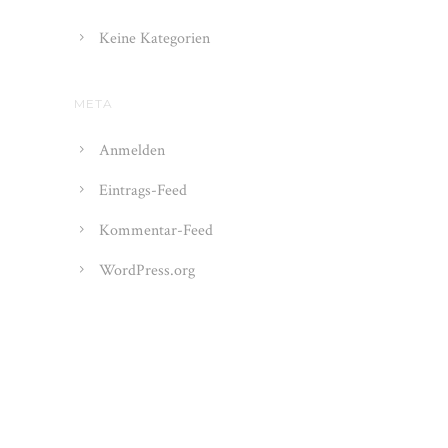
Keine Kategorien
META
Anmelden
Eintrags-Feed
Kommentar-Feed
WordPress.org