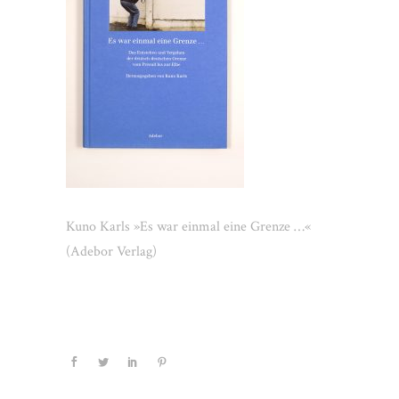
Kuno Karls »Es war einmal eine Grenze …«
(Adebor Verlag)